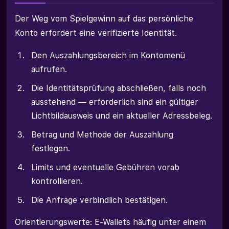
Der Weg vom Spielgewinn auf das persönliche
Konto erfordert eine verifizierte Identität.
Den Auszahlungsbereich im Kontomenü
aufrufen.
Die Identitätsprüfung abschließen, falls noch
ausstehend — erforderlich sind ein gültiger
Lichtbildausweis und ein aktueller Adressbeleg.
Betrag und Methode der Auszahlung
festlegen.
Limits und eventuelle Gebühren vorab
kontrollieren.
Die Anfrage verbindlich bestätigen.
Orientierungswerte: E-Wallets häufig unter einem