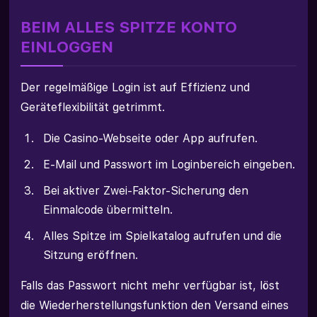
BEIM ALLES SPITZE KONTO
EINLOGGEN
Der regelmäßige Login ist auf Effizienz und
Geräteflexibilität getrimmt.
Die Casino-Webseite oder App aufrufen.
E-Mail und Passwort im Loginbereich eingeben.
Bei aktiver Zwei-Faktor-Sicherung den
Einmalcode übermitteln.
Alles Spitze im Spielkatalog aufrufen und die
Sitzung eröffnen.
Falls das Passwort nicht mehr verfügbar ist, löst
die Wiederherstellungsfunktion den Versand eines