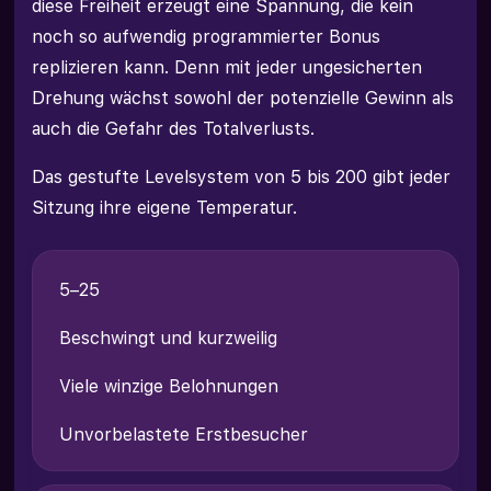
diese Freiheit erzeugt eine Spannung, die kein
noch so aufwendig programmierter Bonus
replizieren kann. Denn mit jeder ungesicherten
Drehung wächst sowohl der potenzielle Gewinn als
auch die Gefahr des Totalverlusts.
Das gestufte Levelsystem von 5 bis 200 gibt jeder
Sitzung ihre eigene Temperatur.
5–25
Beschwingt und kurzweilig
Viele winzige Belohnungen
Unvorbelastete Erstbesucher