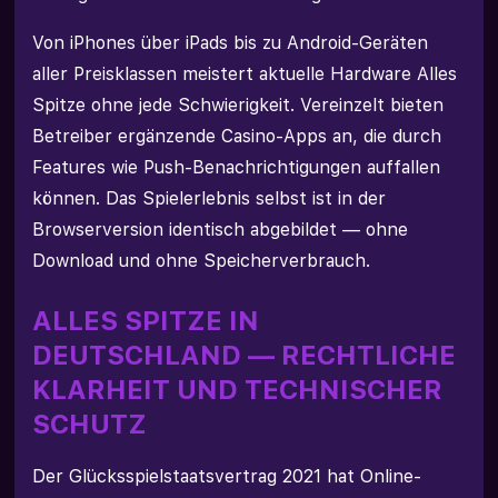
Von iPhones über iPads bis zu Android-Geräten
aller Preisklassen meistert aktuelle Hardware Alles
Spitze ohne jede Schwierigkeit. Vereinzelt bieten
Betreiber ergänzende Casino-Apps an, die durch
Features wie Push-Benachrichtigungen auffallen
können. Das Spielerlebnis selbst ist in der
Browserversion identisch abgebildet — ohne
Download und ohne Speicherverbrauch.
ALLES SPITZE IN
DEUTSCHLAND — RECHTLICHE
KLARHEIT UND TECHNISCHER
SCHUTZ
Der Glücksspielstaatsvertrag 2021 hat Online-