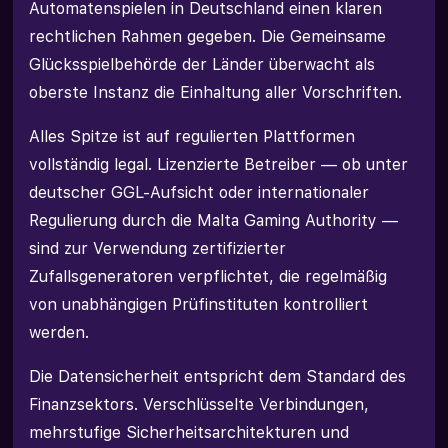
Automatenspielen in Deutschland einen klaren
rechtlichen Rahmen gegeben. Die Gemeinsame
Glücksspielbehörde der Länder überwacht als
oberste Instanz die Einhaltung aller Vorschriften.
Alles Spitze ist auf regulierten Plattformen
vollständig legal. Lizenzierte Betreiber — ob unter
deutscher GGL-Aufsicht oder internationaler
Regulierung durch die Malta Gaming Authority —
sind zur Verwendung zertifizierter
Zufallsgeneratoren verpflichtet, die regelmäßig
von unabhängigen Prüfinstituten kontrolliert
werden.
Die Datensicherheit entspricht dem Standard des
Finanzsektors. Verschlüsselte Verbindungen,
mehrstufige Sicherheitsarchitekturen und