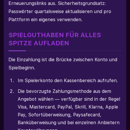
Erneuerungslinks aus. Sicherheitsgrundsatz:
Passwörter quartalsweise aktualisieren und pro
Plattform ein eigenes verwenden.
SPIELGUTHABEN FÜR ALLES
SPITZE AUFLADEN
Die Einzahlung ist die Brücke zwischen Konto und
Spielbeginn.
Im Spielerkonto den Kassenbereich aufrufen.
Die bevorzugte Zahlungsmethode aus dem
Angebot wählen — verfügbar sind in der Regel
Visa, Mastercard, PayPal, Skrill, Klarna, Apple
Pay, Sofortüberweisung, Paysafecard,
Banküberweisung und bei einzelnen Anbietern