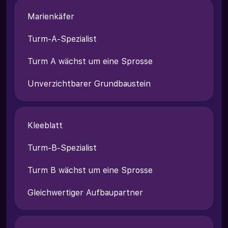
Marienkäfer
Turm-A-Spezialist
Turm A wächst um eine Sprosse
Unverzichtbarer Grundbaustein
Kleeblatt
Turm-B-Spezialist
Turm B wächst um eine Sprosse
Gleichwertiger Aufbaupartner