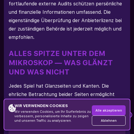
fortlaufende externe Audits schützen persönliche
und finanzielle Informationen umfassend. Die
eigenständige Überprüfung der Anbieterlizenz bei
der zuständigen Behörde ist jederzeit möglich und
empfohlen.
ALLES SPITZE UNTER DEM
MIKROSKOP — WAS GLÄNZT
UND WAS NICHT
Jedes Spiel hat Glanzseiten und Kanten. Die
ehrliche Betrachtung beider Seiten ermöglicht
realistische Erwartungen.
WIR VERWENDEN COOKIES
Alle akzeptieren
Wir verwenden Cookies, um Ihr Surferlebnis zu
×
verbessern, personalisierte Inhalte zu zeigen
Ablehnen
und unseren Traffic zu analysieren.
200% Einzahlungsbonus
Registrierung
Einzigartiges Spielkonzept ohne Pendant