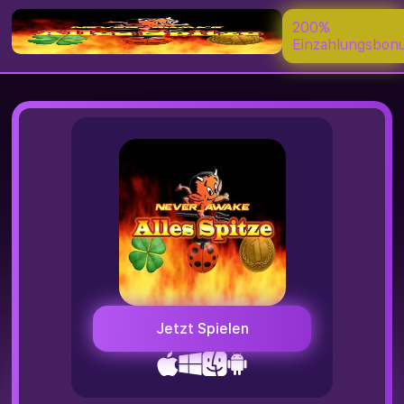
200%
Einzahlungsbon
Jetzt Spielen