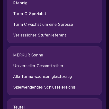
Pfennig
Turm-C-Spezialist
Turm C wächst um eine Sprosse
Verlässlicher Stufenlieferant
MERKUR Sonne
Universeller Gesamttreiber
Alle Türme wachsen gleichzeitig
Spielwendendes Schlüsselereignis
Teufel