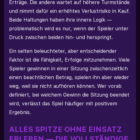
Erträge. Die andere wartet auf höhere Turmstände
und nimmt dafür ein erhöhtes Verlustrisiko in Kauf.
Beide Haltungen haben ihre innere Logik —
problematisch wird es nur, wenn der Spieler unter
Druck zwischen beiden hin- und herspringt.
Ein selten beleuchteter, aber entscheidender
Faktor ist die Fähigkeit, Erfolge mitzunehmen. Viele
Spieler gewinnen in einer Sitzung zwischenzeitlich
einen beachtlichen Betrag, spielen ihn aber wieder
weg, weil sie nicht aufhören können. Wer vorab
definiert, bei welchem Gewinn die Sitzung beendet
wird, verlässt das Spiel häufiger mit positivem
Ergebnis.
ALLES SPITZE OHNE EINSATZ
ERLEBEN — DIE VOLLSTÄNDIGE