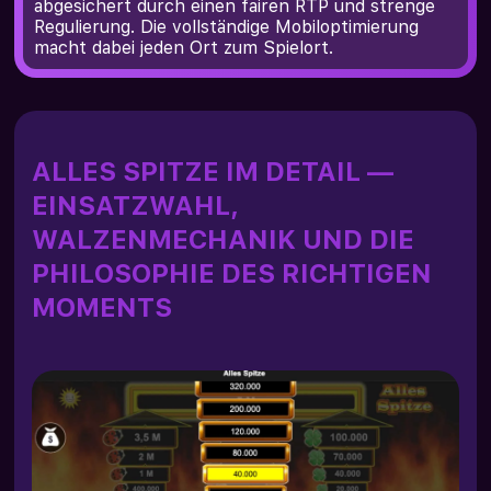
abgesichert durch einen fairen RTP und strenge
Regulierung. Die vollständige Mobiloptimierung
macht dabei jeden Ort zum Spielort.
ALLES SPITZE IM DETAIL —
EINSATZWAHL,
WALZENMECHANIK UND DIE
PHILOSOPHIE DES RICHTIGEN
MOMENTS