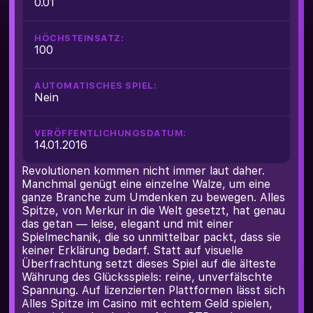
0.01
HÖCHSTEINSATZ:
100
AUTOMATISCHES SPIEL:
Nein
VERÖFFENTLICHUNGSDATUM:
14.01.2016
Revolutionen kommen nicht immer laut daher.
Manchmal genügt eine einzelne Walze, um eine
ganze Branche zum Umdenken zu bewegen. Alles
Spitze, von Merkur in die Welt gesetzt, hat genau
das getan — leise, elegant und mit einer
Spielmechanik, die so unmittelbar packt, dass sie
keiner Erklärung bedarf. Statt auf visuelle
Überfrachtung setzt dieses Spiel auf die älteste
Währung des Glücksspiels: reine, unverfälschte
Spannung. Auf lizenzierten Plattformen lässt sich
Alles Spitze im Casino mit echtem Geld spielen,