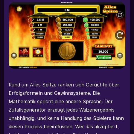
Rund um Alles Spitze ranken sich Gerüchte über
Erfolgsformeln und Gewinnsysteme. Die
Mathematik spricht eine andere Sprache: Der
Zufallsgenerator erzeugt jedes Walzenergebnis
unabhängig, und keine Handlung des Spielers kann
diesen Prozess beeinflussen. Wer das akzeptiert,