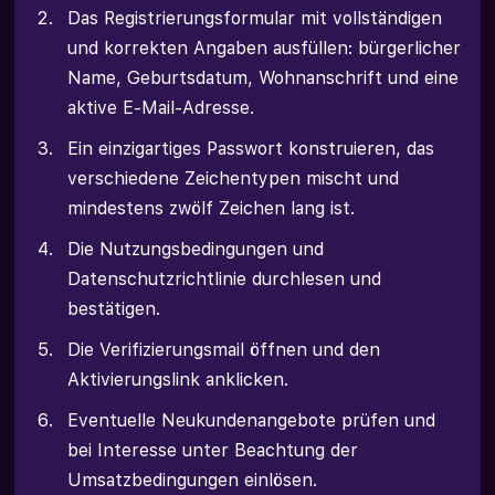
Das Registrierungsformular mit vollständigen
und korrekten Angaben ausfüllen: bürgerlicher
Name, Geburtsdatum, Wohnanschrift und eine
aktive E-Mail-Adresse.
Ein einzigartiges Passwort konstruieren, das
verschiedene Zeichentypen mischt und
mindestens zwölf Zeichen lang ist.
Die Nutzungsbedingungen und
Datenschutzrichtlinie durchlesen und
bestätigen.
Die Verifizierungsmail öffnen und den
Aktivierungslink anklicken.
Eventuelle Neukundenangebote prüfen und
bei Interesse unter Beachtung der
Umsatzbedingungen einlösen.